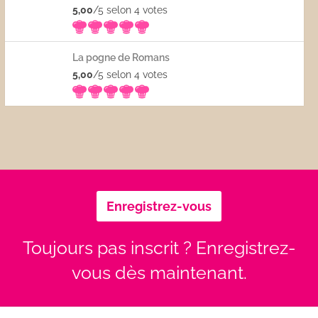
5,00
/5 selon 4
votes
La pogne de Romans
5,00
/5 selon 4
votes
Enregistrez-vous
Toujours pas inscrit ? Enregistrez-
vous dès maintenant.