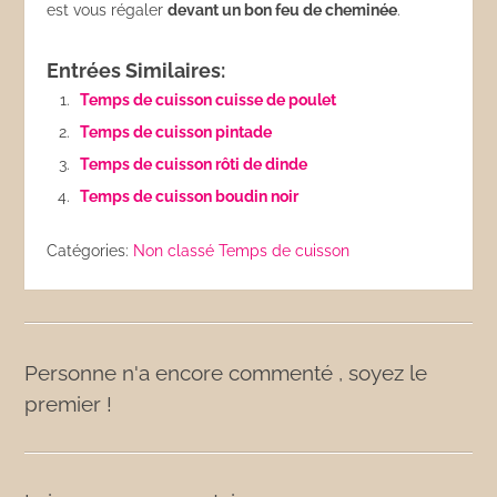
est vous régaler
devant un bon feu de cheminée
.
Entrées Similaires:
Temps de cuisson cuisse de poulet
Temps de cuisson pintade
Temps de cuisson rôti de dinde
Temps de cuisson boudin noir
Catégories:
Non classé
Temps de cuisson
Personne n'a encore commenté , soyez le
premier !