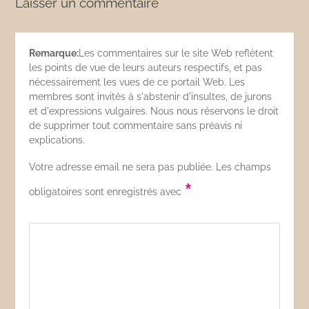
Laisser un commentaire
Remarque:
Les commentaires sur le site Web reflètent
les points de vue de leurs auteurs respectifs, et pas
nécessairement les vues de ce portail Web. Les
membres sont invités à s'abstenir d'insultes, de jurons
et d'expressions vulgaires. Nous nous réservons le droit
de supprimer tout commentaire sans préavis ni
explications.
Votre adresse email ne sera pas publiée. Les champs
*
obligatoires sont enregistrés avec