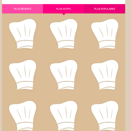
PLUS RÉCENTS
PLUS ACTIFS
PLUS POPULAIRES