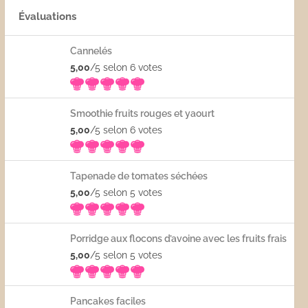
Évaluations
Cannelés
5,00
/5 selon 6
votes
Smoothie fruits rouges et yaourt
5,00
/5 selon 6
votes
Tapenade de tomates séchées
5,00
/5 selon 5
votes
Porridge aux flocons d’avoine avec les fruits frais
5,00
/5 selon 5
votes
Pancakes faciles