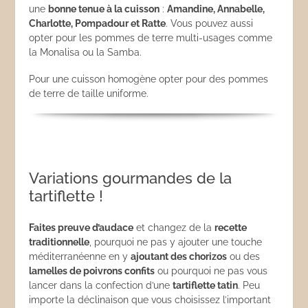
une
bonne tenue à la cuisson
:
Amandine, Annabelle,
Charlotte, Pompadour et Ratte
. Vous pouvez aussi
opter pour les pommes de terre multi-usages comme
la Monalisa ou la Samba.
Pour une cuisson homogène opter pour des pommes
de terre de taille uniforme.
Variations gourmandes de la
tartiflette !
Faites preuve d’audace
et changez de la
recette
traditionnelle
, pourquoi ne pas y ajouter une touche
méditerranéenne en y
ajoutant des chorizos
ou des
lamelles de poivrons confits
ou pourquoi ne pas vous
lancer dans la confection d’une
tartiflette tatin
. Peu
importe la déclinaison que vous choisissez l’important