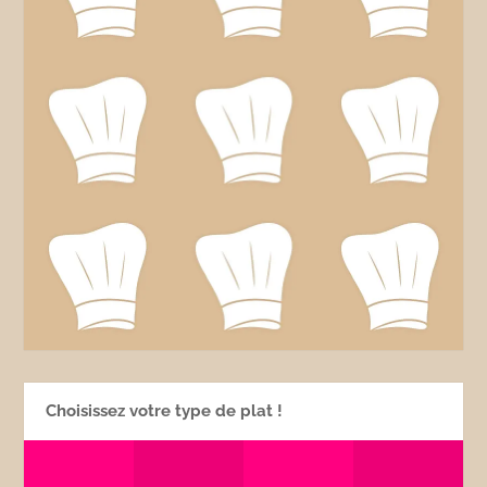
Choisissez votre type de plat !