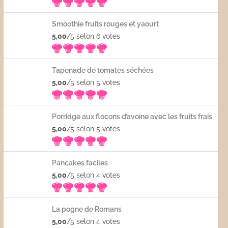
Smoothie fruits rouges et yaourt
5,00
/5 selon 6
votes
Tapenade de tomates séchées
5,00
/5 selon 5
votes
Porridge aux flocons d’avoine avec les fruits frais
5,00
/5 selon 5
votes
Pancakes faciles
5,00
/5 selon 4
votes
La pogne de Romans
5,00
/5 selon 4
votes