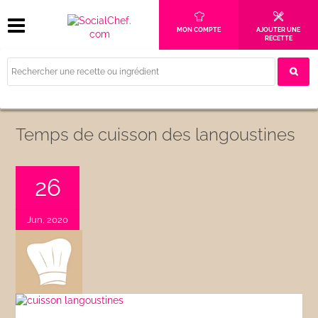
MON COMPTE
AJOUTER UNE
RECETTE
Temps de cuisson des langoustines
26
Jun, 2020