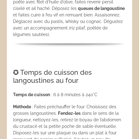
poêle avec filet d’huile d’olive, faites revenir persil
ciselé et ail haché. Déposez les
queues de langoustine
et faites cuire à feu vif en remuant bien. Assaisonnez.
Déglacez avec du pastis, whisky ou cognac. Dégustez
avec un accompagnement (riz pilaf, poêlée de
légumes sautées).
✪ Temps de cuisson des
langoustines au four
Temps de cuisson
: 6 à 8 minutes à 240°C
Méthode
: Faites préchauffer le four. Choisissez des
grosses langoustines.
Fendez-les
dans le sens de la
longueur, nettoyez-les, retirez le boyau de l’abdomen
du crustacé et la petite poche de sable éventuelle.
Disposez-les sur une plaque ou dans un plat à four