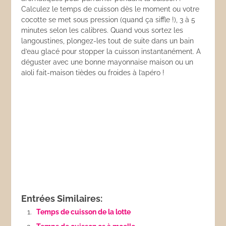
Calculez le temps de cuisson dès le moment ou votre
cocotte se met sous pression (quand ça siffle !), 3 à 5
minutes selon les calibres. Quand vous sortez les
langoustines, plongez-les tout de suite dans un bain
d’eau glacé pour stopper la cuisson instantanément. A
déguster avec une bonne mayonnaise maison ou un
aïoli fait-maison tièdes ou froides à l’apéro !
Entrées Similaires:
Temps de cuisson de la lotte