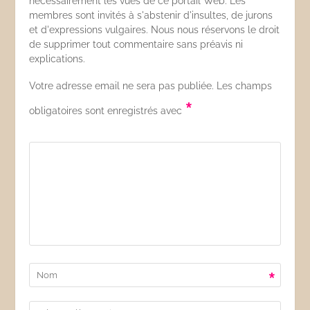
nécessairement les vues de ce portail Web. Les
membres sont invités à s'abstenir d'insultes, de jurons
et d'expressions vulgaires. Nous nous réservons le droit
de supprimer tout commentaire sans préavis ni
explications.
Votre adresse email ne sera pas publiée. Les champs
*
obligatoires sont enregistrés avec
*