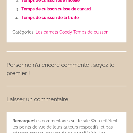
Temps de cuisson os à moelle
Temps de cuisson cuisse de canard
Temps de cuisson de la truite
Catégories:
Les carnets Goody
Temps de cuisson
Personne n'a encore commenté , soyez le
premier !
Laisser un commentaire
Remarque:
Les commentaires sur le site Web reflètent
les points de vue de leurs auteurs respectifs, et pas