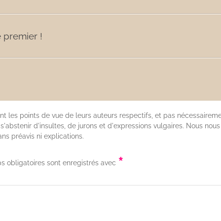
 premier !
nt les points de vue de leurs auteurs respectifs, et pas nécessaireme
'abstenir d'insultes, de jurons et d'expressions vulgaires. Nous nous
s préavis ni explications.
*
s obligatoires sont enregistrés avec