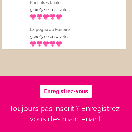
Pancakes faciles
5,00
/5 selon 4
votes
La pogne de Romans
5,00
/5 selon 4
votes
Enregistrez-vous
Toujours pas inscrit ? Enregistrez-
vous dès maintenant.