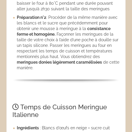
baisser le four à 80°C pendant une durée pouvant
aller jusqu’à 2h30 suivant la taille des meringues
Préparation n°2
: Procéder de la même manière avec
les blancs et le sucre que précédemment pour
obtenir une mousse à meringue à la
consistance
ferme et homogène.
Façonner les meringues de la
taille de votre choix à l’aide d’une poche à douille sur
un tapis silicone. Passer les meringues au four en
respectant les temps de cuisson et températures
mentionnés plus haut. Vous obtiendrez des
meringues dorées légèrement caramélisées
de cette
manière.
Temps de Cuisson Meringue
Italienne
Ingrédients
: Blancs d’œufs en neige + sucre cuit