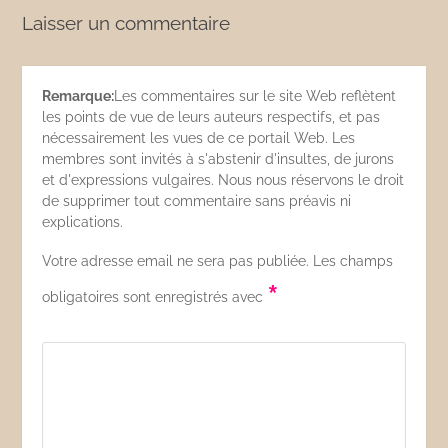
Laisser un commentaire
Remarque:
Les commentaires sur le site Web reflètent
les points de vue de leurs auteurs respectifs, et pas
nécessairement les vues de ce portail Web. Les
membres sont invités à s'abstenir d'insultes, de jurons
et d'expressions vulgaires. Nous nous réservons le droit
de supprimer tout commentaire sans préavis ni
explications.
Votre adresse email ne sera pas publiée. Les champs
*
obligatoires sont enregistrés avec