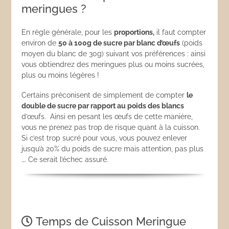
meringues ?
En règle générale, pour les
proportions,
il faut compter
environ de
50 à 100g de sucre par blanc d’œufs
(poids
moyen du blanc de 30g) suivant vos préférences : ainsi
vous obtiendrez des meringues plus ou moins sucrées,
plus ou moins légères !
Certains préconisent de simplement de compter
le
double de sucre par rapport au poids des blancs
d’œufs. Ainsi en pesant les œufs de cette manière,
vous ne prenez pas trop de risque quant à la cuisson.
Si c’est trop sucré pour vous, vous pouvez enlever
jusqu’à 20% du poids de sucre mais attention, pas plus
…. Ce serait l’échec assuré.
Temps de Cuisson Meringue