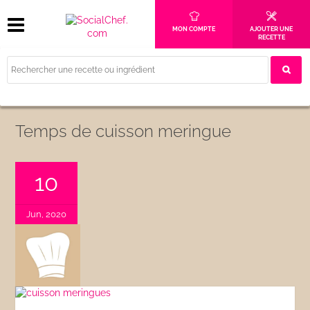
MON COMPTE
AJOUTER UNE
RECETTE
Temps de cuisson meringue
10
Jun, 2020