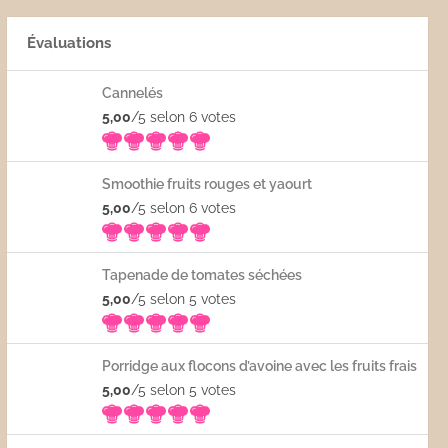
Évaluations
Cannelés
5,00
/5 selon 6
votes
Smoothie fruits rouges et yaourt
5,00
/5 selon 6
votes
Tapenade de tomates séchées
5,00
/5 selon 5
votes
Porridge aux flocons d’avoine avec les fruits frais
5,00
/5 selon 5
votes