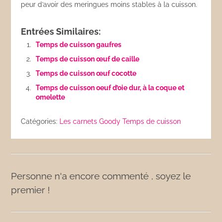
peur d’avoir des meringues moins stables à la cuisson.
Entrées Similaires:
Temps de cuisson gaufres
Temps de cuisson œuf de caille
Temps de cuisson œuf cocotte
Temps de cuisson oeuf d’oie dur, à la coque et
omelette
Catégories:
Les carnets Goody
Temps de cuisson
Personne n'a encore commenté , soyez le
premier !