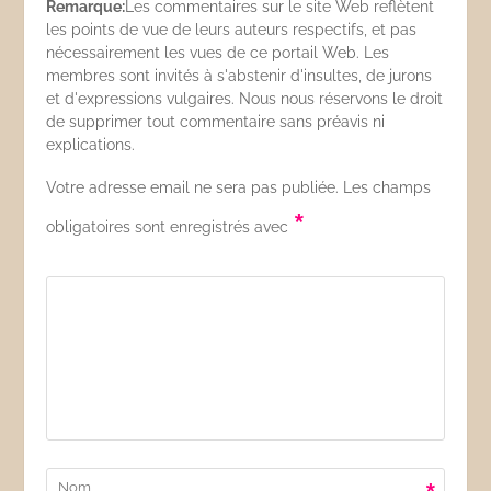
Remarque:
Les commentaires sur le site Web reflètent
les points de vue de leurs auteurs respectifs, et pas
nécessairement les vues de ce portail Web. Les
membres sont invités à s'abstenir d'insultes, de jurons
et d'expressions vulgaires. Nous nous réservons le droit
de supprimer tout commentaire sans préavis ni
explications.
Votre adresse email ne sera pas publiée. Les champs
*
obligatoires sont enregistrés avec