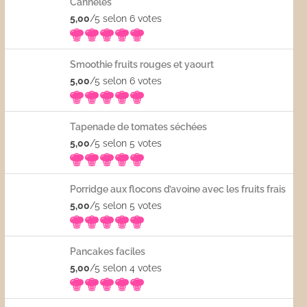
Cannelés
5,00
/5 selon 6
votes
Smoothie fruits rouges et yaourt
5,00
/5 selon 6
votes
Tapenade de tomates séchées
5,00
/5 selon 5
votes
Porridge aux flocons d’avoine avec les fruits frais
5,00
/5 selon 5
votes
Pancakes faciles
5,00
/5 selon 4
votes