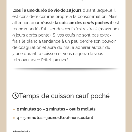
L’œuf a une durée de vie de 28 jours
durant laquelle il
est considéré comme propre à la consommation. Mais
attention pour
réussir la cuisson des oeufs pochés
il est
recommandé d’utiliser des œufs ‘extra-frais’ (maximum
9 jours après ponte). Si vos œufs ne sont pas extra-
frais le blanc a tendance à un peu perdre son pouvoir
de coagulation et aura du mal à adhérer autour du
jaune durant la cuisson et vous risquez de vous
retrouver avec l’effet ‘pieuvre’
Temps de cuisson œuf poché
2 minutes 30 – 3 minutes – oeufs mollets
4 – 5 minutes – jaune d’œuf non coulant