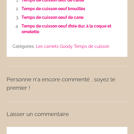
Temps de cuisson œuf de caille
Temps de cuisson oeuf brouillés
Temps de cuisson oeuf de cane
Temps de cuisson oeuf d’oie dur, à la coque et
omelette
Catégories:
Les carnets Goody
Temps de cuisson
Personne n'a encore commenté , soyez le
premier !
Laisser un commentaire