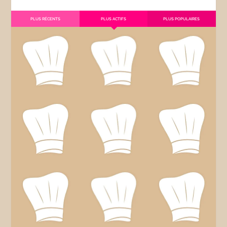
PLUS RÉCENTS
PLUS ACTIFS
PLUS POPULAIRES