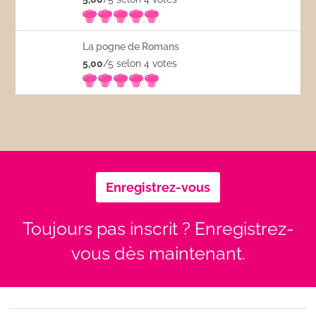
La pogne de Romans
5,00
/5 selon 4
votes
Enregistrez-vous
Toujours pas inscrit ? Enregistrez-
vous dès maintenant.