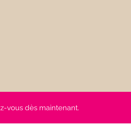
rez-vous dès maintenant.