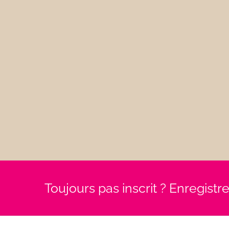
Toujours pas inscrit ? Enregist