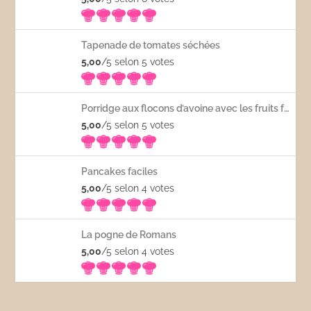
Tapenade de tomates séchées
5,00
/5 selon 5
votes
Porridge aux flocons d’avoine avec les fruits frais
5,00
/5 selon 5
votes
Pancakes faciles
5,00
/5 selon 4
votes
La pogne de Romans
5,00
/5 selon 4
votes