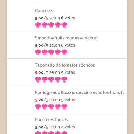
Cannelés
5,00
/5 selon 6
votes
Smoothie fruits rouges et yaourt
5,00
/5 selon 6
votes
Tapenade de tomates séchées
5,00
/5 selon 5
votes
Porridge aux flocons d’avoine avec les fruits frais
5,00
/5 selon 5
votes
Pancakes faciles
5,00
/5 selon 4
votes