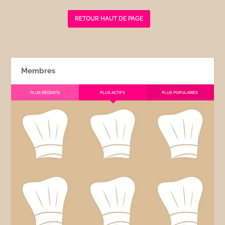
RETOUR HAUT DE PAGE
Membres
PLUS RÉCENTS
PLUS ACTIFS
PLUS POPULAIRES