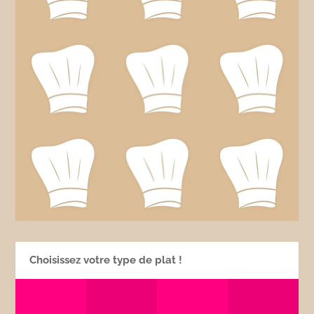
Choisissez votre type de plat !