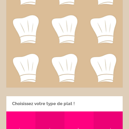
Choisissez votre type de plat !