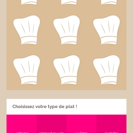
Choisissez votre type de plat !