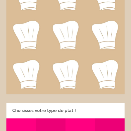
Choisissez votre type de plat !